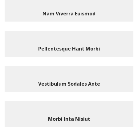
Nam Viverra Euismod
Pellentesque Hant Morbi
Vestibulum Sodales Ante
Morbi Inta Nisiut