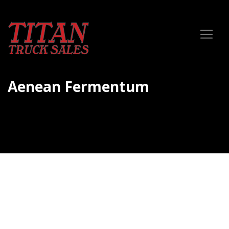
Aenean Fermentum