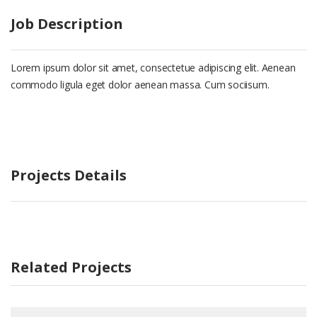
Job Description
Lorem ipsum dolor sit amet, consectetue adipiscing elit. Aenean
commodo ligula eget dolor aenean massa. Cum sociisum.
Projects Details
Related Projects